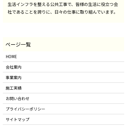
生活インフラを整える公共工事で、皆様の生活に役立つ会
社であることを誇りに、日々の仕事に取り組んでいます。
HOME
会社案内
事業案内
施工実績
お問い合わせ
プライバシーポリシー
サイトマップ