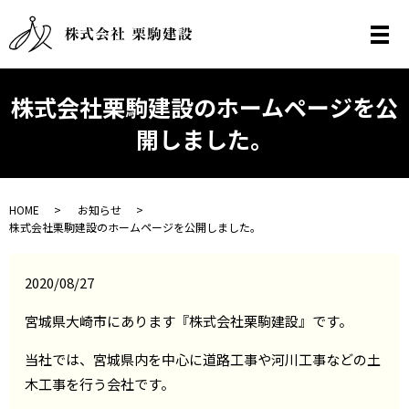
メ
株式会社栗駒建設のホームページを公
開しました。
HOME
お知らせ
株式会社栗駒建設のホームページを公開しました。
2020/08/27
宮城県大崎市にあります『株式会社栗駒建設』です。
当社では、宮城県内を中心に道路工事や河川工事などの土
木工事を行う会社です。