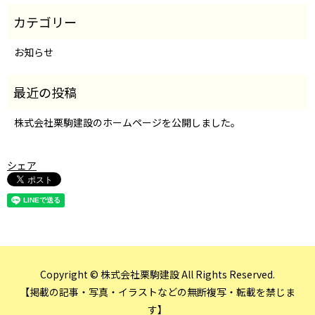
お知らせ
株式会社栗駒建設のホームページを公開しました。
シェア
Copyright © 株式会社栗駒建設 All Rights Reserved.
【掲載の記事・写真・イラストなどの無断複写・転載を禁じま
す】